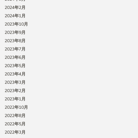
2024年2月
2024年1月
2023年10月
2023年9月
2023年8月
2023年7月
2023年6月
2023年5月
2023年4月
2023年3月
2023年2月
2023年1月
2022年10月
2022年8月
2022年5月
2022年3月