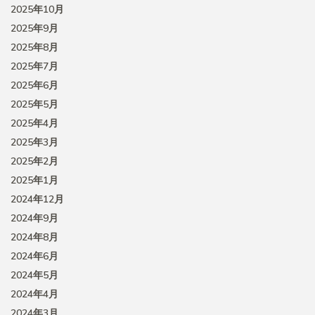
2025年10月
2025年9月
2025年8月
2025年7月
2025年6月
2025年5月
2025年4月
2025年3月
2025年2月
2025年1月
2024年12月
2024年9月
2024年8月
2024年6月
2024年5月
2024年4月
2024年3月