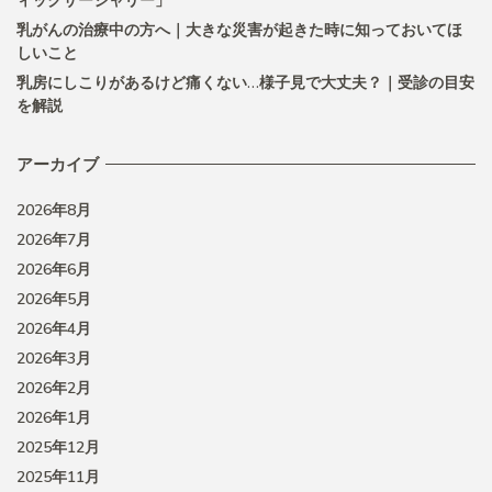
ィックサージャリー」
乳がんの治療中の方へ｜大きな災害が起きた時に知っておいてほ
しいこと
乳房にしこりがあるけど痛くない…様子見で大丈夫？｜受診の目安
を解説
アーカイブ
2026年8月
2026年7月
2026年6月
2026年5月
2026年4月
2026年3月
2026年2月
2026年1月
2025年12月
2025年11月