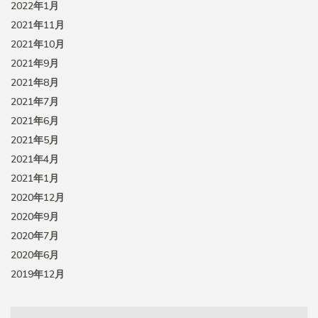
2022年1月
2021年11月
2021年10月
2021年9月
2021年8月
2021年7月
2021年6月
2021年5月
2021年4月
2021年1月
2020年12月
2020年9月
2020年7月
2020年6月
2019年12月