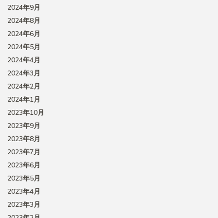
2024年9月
2024年8月
2024年6月
2024年5月
2024年4月
2024年3月
2024年2月
2024年1月
2023年10月
2023年9月
2023年8月
2023年7月
2023年6月
2023年5月
2023年4月
2023年3月
2023年2月