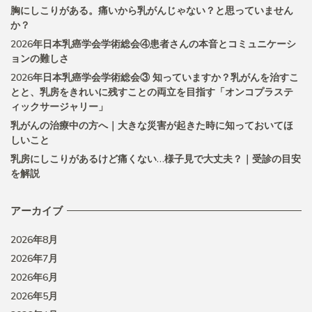
胸にしこりがある。痛いから乳がんじゃない？と思っていません
か？
2026年日本乳癌学会学術総会④患者さんの本音とコミュニケーシ
ョンの難しさ
2026年日本乳癌学会学術総会③ 知っていますか？乳がんを治すこ
とと、乳房をきれいに残すことの両立を目指す「オンコプラステ
ィックサージャリー」
乳がんの治療中の方へ｜大きな災害が起きた時に知っておいてほ
しいこと
乳房にしこりがあるけど痛くない…様子見で大丈夫？｜受診の目安
を解説
アーカイブ
2026年8月
2026年7月
2026年6月
2026年5月