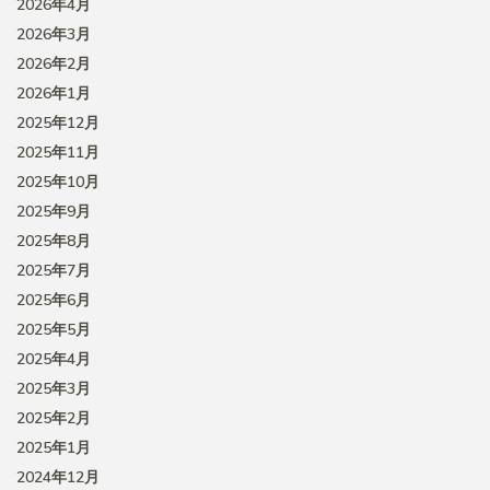
2026年4月
2026年3月
2026年2月
2026年1月
2025年12月
2025年11月
2025年10月
2025年9月
2025年8月
2025年7月
2025年6月
2025年5月
2025年4月
2025年3月
2025年2月
2025年1月
2024年12月