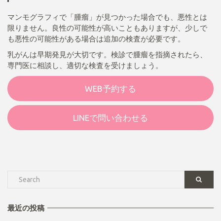
マンモグラフィで「腫瘤」が見つかった場合でも、悪性とは
限りません。良性の可能性が高いこともありますが、少しで
も悪性の可能性がある場合は追加の検査が必要です。
乳がんは早期発見が大切です。検診で腫瘤を指摘されたら、
専門医に相談し、適切な検査を受けましょう。
WEB予約する
LINEで問い合わせる
最近の投稿