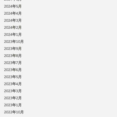
2024年5月
2024年4月
2024年3月
2024年2月
2024年1月
2023年10月
2023年9月
2023年8月
2023年7月
2023年6月
2023年5月
2023年4月
2023年3月
2023年2月
2023年1月
2022年10月