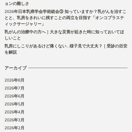
ョンの難しさ
2026年日本乳癌学会学術総会③ 知っていますか？乳がんを治すこ
とと、乳房をきれいに残すことの両立を目指す「オンコプラステ
ィックサージャリー」
乳がんの治療中の方へ｜大きな災害が起きた時に知っておいてほ
しいこと
乳房にしこりがあるけど痛くない…様子見で大丈夫？｜受診の目安
を解説
アーカイブ
2026年8月
2026年7月
2026年6月
2026年5月
2026年4月
2026年3月
2026年2月