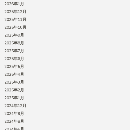
2026年1月
2025年12月
2025年11月
2025年10月
2025年9月
2025年8月
2025年7月
2025年6月
2025年5月
2025年4月
2025年3月
2025年2月
2025年1月
2024年12月
2024年9月
2024年8月
2024年6月