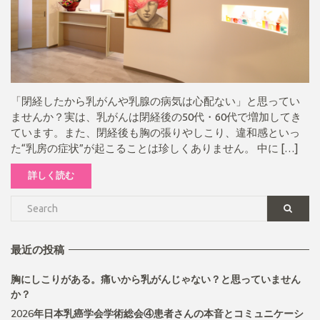
「閉経したから乳がんや乳腺の病気は心配ない」と思ってい
ませんか？実は、乳がんは閉経後の50代・60代で増加してき
ています。また、閉経後も胸の張りやしこり、違和感といっ
た“乳房の症状”が起こることは珍しくありません。 中に […]
詳しく読む
最近の投稿
胸にしこりがある。痛いから乳がんじゃない？と思っていません
か？
2026年日本乳癌学会学術総会④患者さんの本音とコミュニケーシ