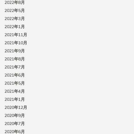
2022年8月
2022年5月
2022年3月
2022年1月
2021年11月
2021年10月
2021年9月
2021年8月
2021年7月
2021年6月
2021年5月
2021年4月
2021年1月
2020年12月
2020年9月
2020年7月
2020年6月