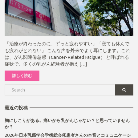
「治療が終わったのに、ずっと疲れやすい」「寝ても休んで
も疲れがとれない」 こんな声を外来でよく耳にします。これ
は、がん関連倦怠感（Cancer-Related Fatigue） と呼ばれる
症状で、多くの乳がん経験者が抱え […]
詳しく読む
最近の投稿
胸にしこりがある。痛いから乳がんじゃない？と思っていません
か？
2026年日本乳癌学会学術総会④患者さんの本音とコミュニケーシ