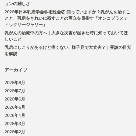
ョンの難しさ
2026年日本乳癌学会学術総会③ 知っていますか？乳がんを治すこ
とと、乳房をきれいに残すことの両立を目指す「オンコプラステ
ィックサージャリー」
乳がんの治療中の方へ｜大きな災害が起きた時に知っておいてほ
しいこと
乳房にしこりがあるけど痛くない…様子見で大丈夫？｜受診の目安
を解説
アーカイブ
2026年8月
2026年7月
2026年6月
2026年5月
2026年4月
2026年3月
2026年2月