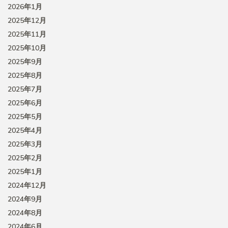
2026年1月
2025年12月
2025年11月
2025年10月
2025年9月
2025年8月
2025年7月
2025年6月
2025年5月
2025年4月
2025年3月
2025年2月
2025年1月
2024年12月
2024年9月
2024年8月
2024年6月