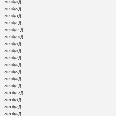
2022年8月
2022年5月
2022年3月
2022年1月
2021年11月
2021年10月
2021年9月
2021年8月
2021年7月
2021年6月
2021年5月
2021年4月
2021年1月
2020年12月
2020年9月
2020年7月
2020年6月