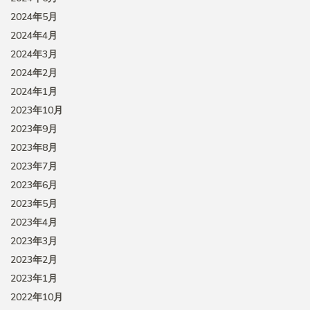
2024年5月
2024年4月
2024年3月
2024年2月
2024年1月
2023年10月
2023年9月
2023年8月
2023年7月
2023年6月
2023年5月
2023年4月
2023年3月
2023年2月
2023年1月
2022年10月