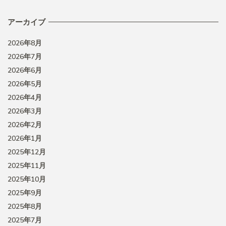
アーカイブ
2026年8月
2026年7月
2026年6月
2026年5月
2026年4月
2026年3月
2026年2月
2026年1月
2025年12月
2025年11月
2025年10月
2025年9月
2025年8月
2025年7月