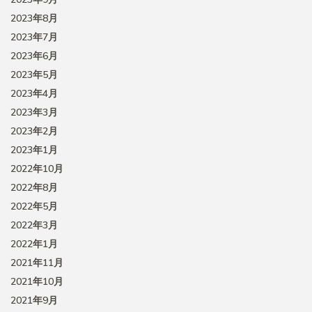
2023年8月
2023年7月
2023年6月
2023年5月
2023年4月
2023年3月
2023年2月
2023年1月
2022年10月
2022年8月
2022年5月
2022年3月
2022年1月
2021年11月
2021年10月
2021年9月