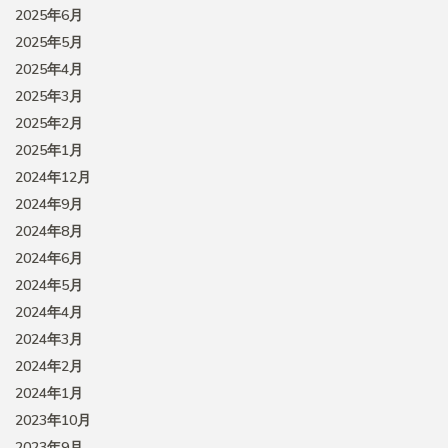
2025年6月
2025年5月
2025年4月
2025年3月
2025年2月
2025年1月
2024年12月
2024年9月
2024年8月
2024年6月
2024年5月
2024年4月
2024年3月
2024年2月
2024年1月
2023年10月
2023年9月