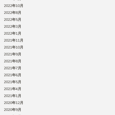
2022年10月
2022年8月
2022年5月
2022年3月
2022年1月
2021年11月
2021年10月
2021年9月
2021年8月
2021年7月
2021年6月
2021年5月
2021年4月
2021年1月
2020年12月
2020年9月