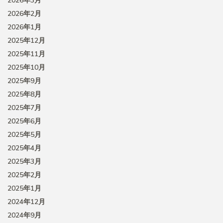
2026年3月
2026年2月
2026年1月
2025年12月
2025年11月
2025年10月
2025年9月
2025年8月
2025年7月
2025年6月
2025年5月
2025年4月
2025年3月
2025年2月
2025年1月
2024年12月
2024年9月