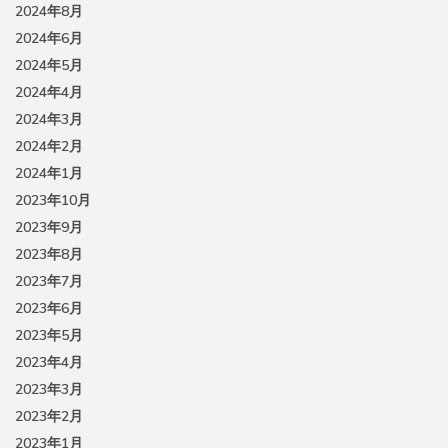
2024年8月
2024年6月
2024年5月
2024年4月
2024年3月
2024年2月
2024年1月
2023年10月
2023年9月
2023年8月
2023年7月
2023年6月
2023年5月
2023年4月
2023年3月
2023年2月
2023年1月