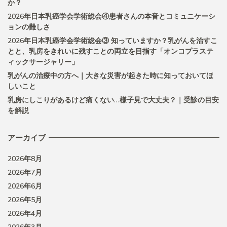
か？
2026年日本乳癌学会学術総会④患者さんの本音とコミュニケーシ
ョンの難しさ
2026年日本乳癌学会学術総会③ 知っていますか？乳がんを治すこ
とと、乳房をきれいに残すことの両立を目指す「オンコプラステ
ィックサージャリー」
乳がんの治療中の方へ｜大きな災害が起きた時に知っておいてほ
しいこと
乳房にしこりがあるけど痛くない…様子見で大丈夫？｜受診の目安
を解説
アーカイブ
2026年8月
2026年7月
2026年6月
2026年5月
2026年4月