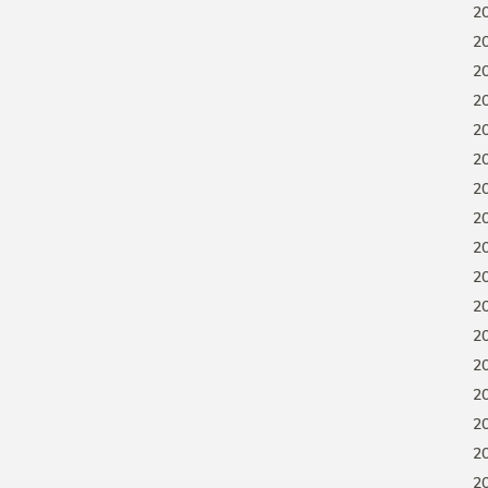
2
2
2
2
2
2
2
2
2
2
2
2
2
2
2
2
2