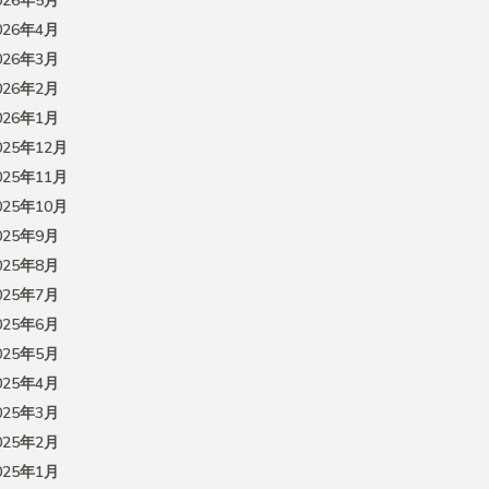
026年5月
026年4月
026年3月
026年2月
026年1月
025年12月
025年11月
025年10月
025年9月
025年8月
025年7月
025年6月
025年5月
025年4月
025年3月
025年2月
025年1月