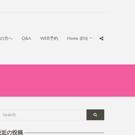
の方へ
Q&A
WEB予約
Home (EN)
最近の投稿