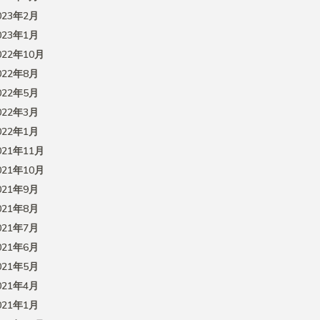
023年2月
023年1月
022年10月
022年8月
022年5月
022年3月
022年1月
021年11月
021年10月
021年9月
021年8月
021年7月
021年6月
021年5月
021年4月
021年1月