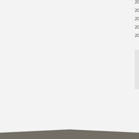
2
2
2
2
2