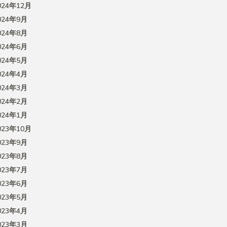
024年12月
024年9月
024年8月
024年6月
024年5月
024年4月
024年3月
024年2月
024年1月
023年10月
023年9月
023年8月
023年7月
023年6月
023年5月
023年4月
023年3月