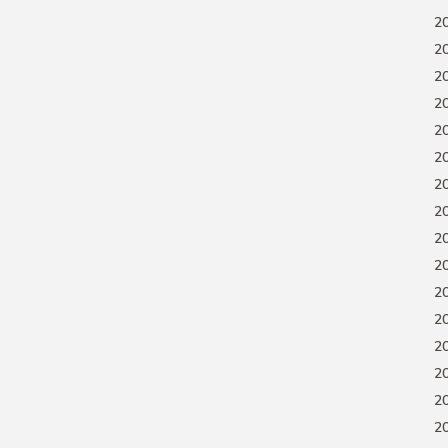
2
2
2
2
2
2
2
2
2
2
2
2
2
2
2
2