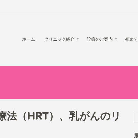
ホーム
クリニック紹介
診療のご案内
初めて
療法（HRT）、乳がんのリ