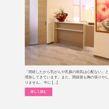
「閉経したから乳がんや乳腺の病気は心配ない」と
増加してきています。また、閉経後も胸の張りやし
りません。 中に […]
詳しく読む