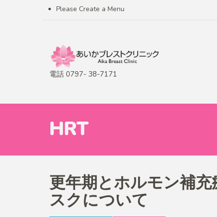
Please Create a Menu
電話 0797- 38-7171
HRT
更年期とホルモン補充
スクについて