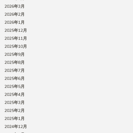
2026年3月
2026年2月
2026年1月
2025年12月
2025年11月
2025年10月
2025年9月
2025年8月
2025年7月
2025年6月
2025年5月
2025年4月
2025年3月
2025年2月
2025年1月
2024年12月