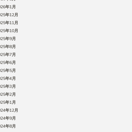
026年1月
025年12月
025年11月
025年10月
025年9月
025年8月
025年7月
025年6月
025年5月
025年4月
025年3月
025年2月
025年1月
024年12月
024年9月
024年8月