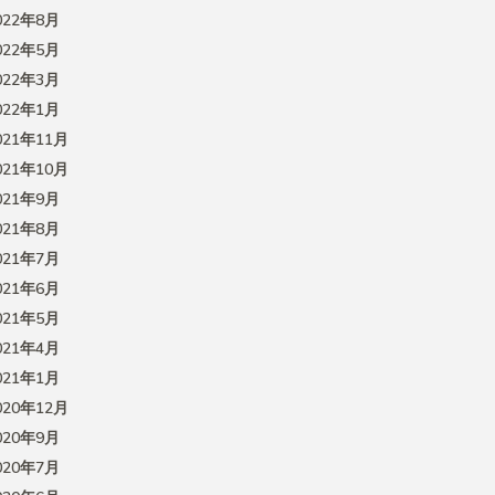
022年8月
022年5月
022年3月
022年1月
021年11月
021年10月
021年9月
021年8月
021年7月
021年6月
021年5月
021年4月
021年1月
020年12月
020年9月
020年7月