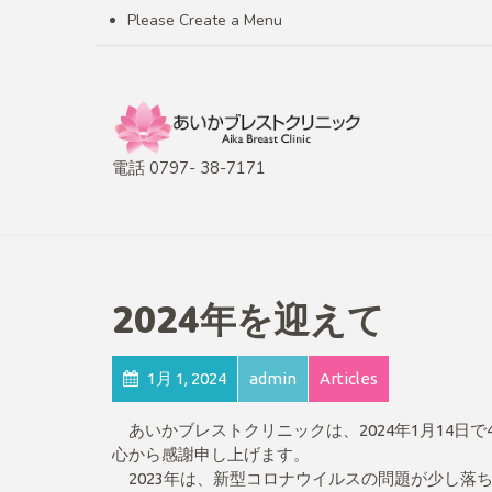
Please Create a Menu
電話 0797- 38-7171
2024年を迎えて
1月 1, 2024
admin
Articles
あいかブレストクリニックは、2024年1月14日
心から感謝申し上げます。
2023年は、新型コロナウイルスの問題が少し落