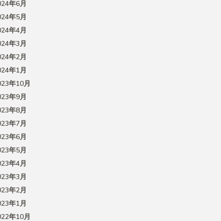
024年6月
024年5月
024年4月
024年3月
024年2月
024年1月
023年10月
023年9月
023年8月
023年7月
023年6月
023年5月
023年4月
023年3月
023年2月
023年1月
022年10月