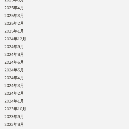
2025年5月
2025年4月
2025年3月
2025年2月
2025年1月
2024年12月
2024年9月
2024年8月
2024年6月
2024年5月
2024年4月
2024年3月
2024年2月
2024年1月
2023年10月
2023年9月
2023年8月