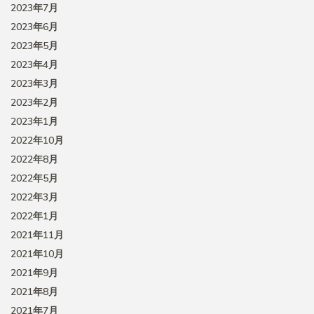
2023年7月
2023年6月
2023年5月
2023年4月
2023年3月
2023年2月
2023年1月
2022年10月
2022年8月
2022年5月
2022年3月
2022年1月
2021年11月
2021年10月
2021年9月
2021年8月
2021年7月