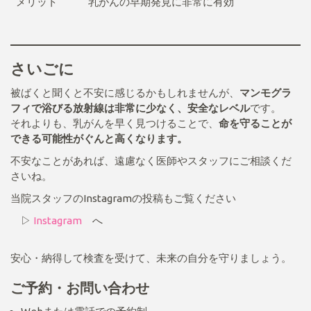
メリット
乳がんの早期発見に非常に有効
さいごに
被ばくと聞くと不安に感じるかもしれませんが、
マンモグラ
フィで浴びる放射線は非常に少なく、安全なレベル
です。
それよりも、乳がんを早く見つけることで、
命を守ることが
できる可能性がぐんと高くなります。
不安なことがあれば、遠慮なく医師やスタッフにご相談くだ
さいね。
当院スタッフのInstagramの投稿もご覧ください
▷
Instagram
へ
安心・納得して検査を受けて、未来の自分を守りましょう。
ご予約・お問い合わせ