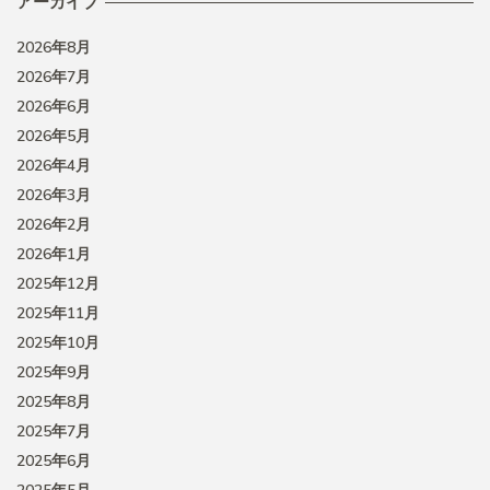
アーカイブ
2026年8月
2026年7月
2026年6月
2026年5月
2026年4月
2026年3月
2026年2月
2026年1月
2025年12月
2025年11月
2025年10月
2025年9月
2025年8月
2025年7月
2025年6月