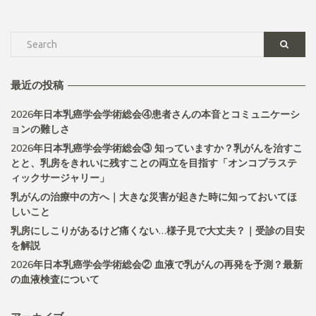
最近の投稿
2026年日本乳癌学会学術総会④患者さんの本音とコミュニケーシ
ョンの難しさ
2026年日本乳癌学会学術総会③ 知っていますか？乳がんを治すこ
とと、乳房をきれいに残すことの両立を目指す「オンコプラステ
ィックサージャリー」
乳がんの治療中の方へ｜大きな災害が起きた時に知っておいてほ
しいこと
乳房にしこりがあるけど痛くない…様子見で大丈夫？｜受診の目安
を解説
2026年日本乳癌学会学術総会② 血液で乳がんの再発を予測？最新
の血液検査について