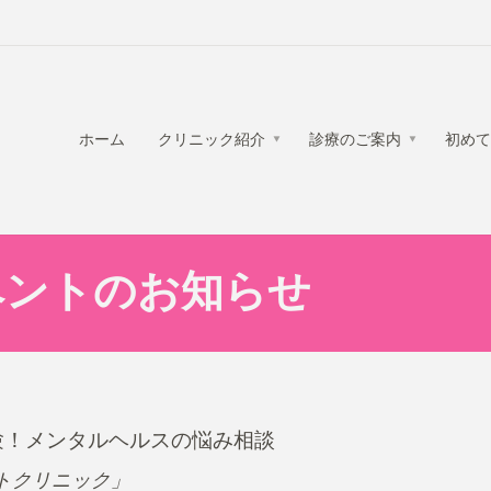
ホーム
クリニック紹介
診療のご案内
初めて
イベントのお知らせ
験！メンタルヘルスの悩み相談
ストクリニック」