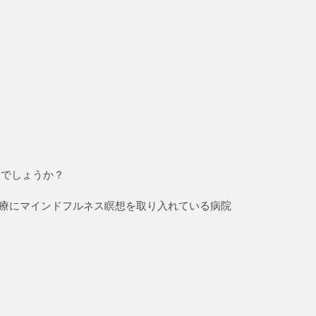
いでしょうか？
治療にマインドフルネス瞑想を取り入れている病院