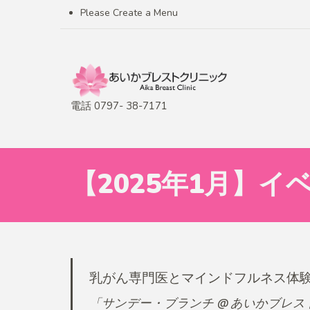
Please Create a Menu
電話 0797- 38-7171
【2025年1月】
乳がん専門医とマインドフルネス体
「サンデー・ブランチ @ あいかブレ