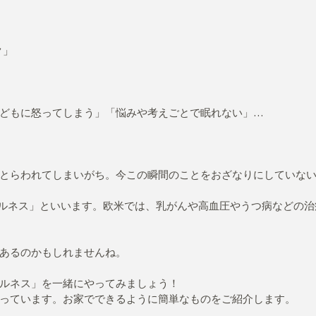
ク」
どもに怒ってしまう」「悩みや考えごとで眠れない」…
とらわれてしまいがち。今この瞬間のことをおざなりにしていな
フルネス」といいます。欧米では、乳がんや高血圧やうつ病などの
あるのかもしれませんね。
ルネス」を一緒にやってみましょう！
っています。お家でできるように簡単なものをご紹介します。