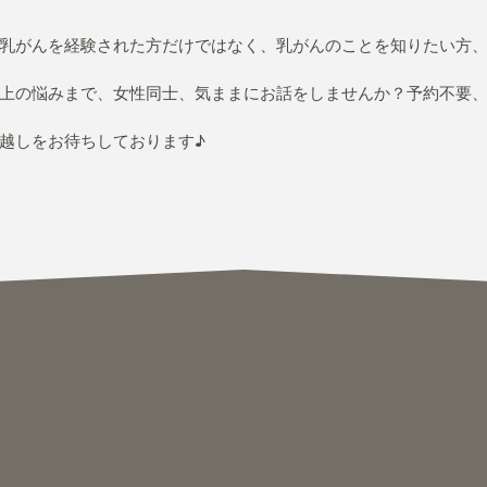
乳がんを経験された方だけではなく、乳がんのことを知りたい方
上の悩みまで、女性同士、気ままにお話をしませんか？予約不要
越しをお待ちしております♪