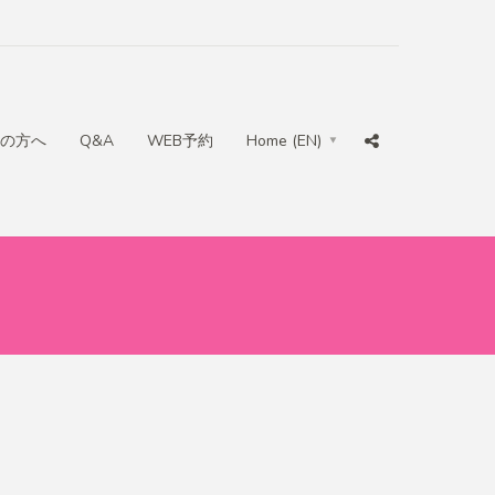
の方へ
Q&A
WEB予約
Home (EN)