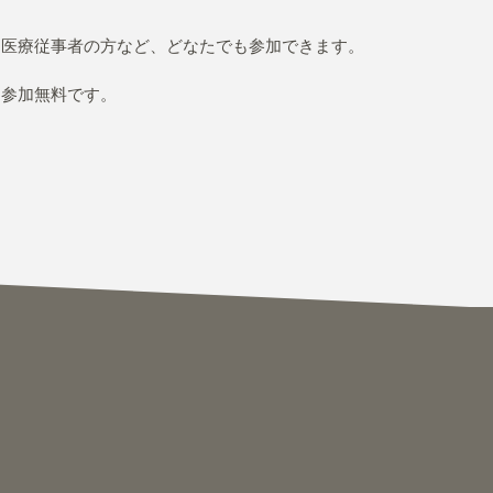
、医療従事者の方など、どなたでも参加できます。
、参加無料です。