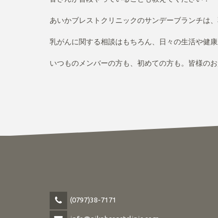
あいかブレストクリニックのサンデーブランチは、
乳がんに関する相談はもちろん、日々の生活や健康
いつものメンバーの方も、初めての方も。皆様のお
(0797)38-7171